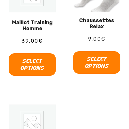
Chaussettes
Maillot Training
Relax
Homme
9,00
€
39,00
€
SELECT
SELECT
OPTIONS
OPTIONS