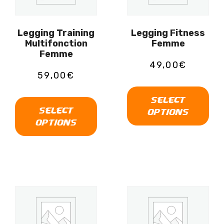
Legging Training
Legging Fitness
Multifonction
Femme
Femme
49,00
€
59,00
€
SELECT
SELECT
OPTIONS
OPTIONS