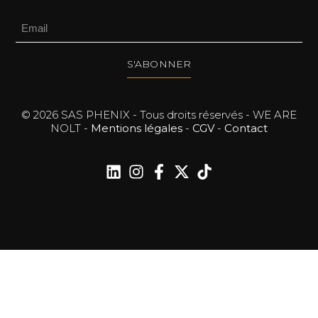
S'ABONNER
© 2026 SAS PHENIX - Tous droits réservés - WE ARE
NOLT -
Mentions légales
-
CGV
-
Contact