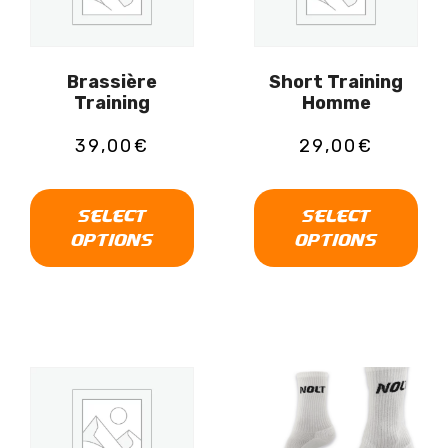
Brassière
Short Training
Training
Homme
39,00
€
29,00
€
SELECT
SELECT
OPTIONS
OPTIONS