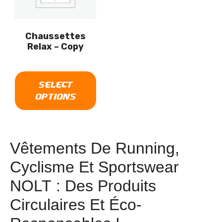
Chaussettes
Relax – Copy
SELECT
OPTIONS
Vêtements De Running,
Cyclisme Et Sportswear
NOLT : Des Produits
Circulaires Et Éco-