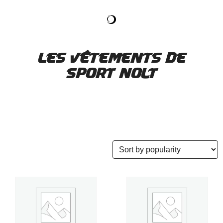
Les vêtements de
sport
Nolt