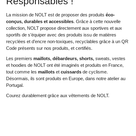
Responsables !
La mission de NOLT est de proposer des produits
éco-
conçus, durables et accessibles
. Grâce à cette nouvelle
collection, NOLT propose directement aux sportives et aux
sportifs de s’équiper avec des produits issu de matières
recyclées et d’encre non-toxiques, recyclables grâce à un QR
Code présents sur nos produits, et certifiés.
Les premiers
maillots, débardeurs, shorts,
sweats, vestes
et hoodies de NOLT ont été imaginés et produits en France,
tout comme les
maillots
et
cuissards
de cyclisme.
Désormais, ils sont produits en Europe, dans notre atelier au
Portugal.
Courez durablement grâce aux vêtements de NOLT.