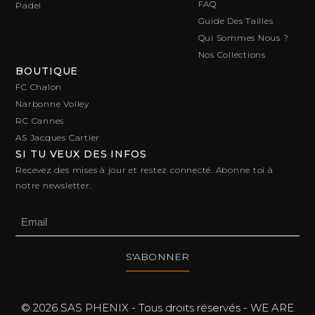
FAQ
Padel
Guide Des Tailles
Qui Sommes Nous ?
Nos Collections
BOUTIQUE
FC Chalon
Narbonne Volley
RC Cannes
AS Jacques Cartier
SI TU VEUX DES INFOS
Recevez des mises à jour et restez connecté. Abonne toi à
notre newsletter.
S'ABONNER
© 2026 SAS PHENIX - Tous droits réservés - WE ARE