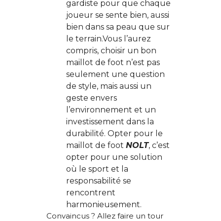
gardiste pour que chaque
joueur se sente bien, aussi
bien dans sa peau que sur
le terrain.Vous l’aurez
compris, choisir un bon
maillot de foot n’est pas
seulement une question
de style, mais aussi un
geste envers
l’environnement et un
investissement dans la
durabilité. Opter pour le
maillot de foot
NOLT
, c’est
opter pour une solution
où le sport et la
responsabilité se
rencontrent
harmonieusement.
Convaincus ? Allez faire un tour