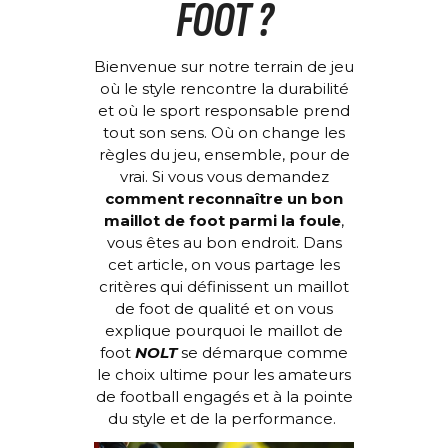
FOOT ?
Bienvenue sur notre terrain de jeu
où le style rencontre la durabilité
et où le sport responsable prend
tout son sens. Où on change les
règles du jeu, ensemble, pour de
vrai. Si vous vous demandez
comment reconnaître un bon
maillot de foot parmi la foule
,
vous êtes au bon endroit. Dans
cet article, on vous partage les
critères qui définissent un maillot
de foot de qualité et on vous
explique pourquoi le maillot de
foot
NOLT
se démarque comme
le choix ultime pour les amateurs
de football engagés et à la pointe
du style et de la performance.