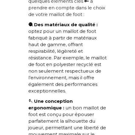
quelques éléments clés 🔑 à
prendre en compte dans le choix
de votre maillot de foot :
🧶 Des matériaux de qualité :
optez pour un maillot de foot
fabriqué à partir de matériaux
haut de gamme, offrant
respirabilité, légèreté et
résistance. Par exemple, le maillot
de foot en polyester recyclé est
non seulement respectueux de
l’environnement, mais il offre
également des performances
exceptionnelles.
🪡 Une conception
ergonomique :
un bon maillot de
foot est conçu pour épouser
parfaitement la silhouette du
joueur, permettant une liberté de
mouvement maximale sur le