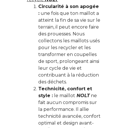
Circularité à son apogée
:
une fois que ton maillot a
atteint la fin de sa vie sur le
terrain, il peut encore faire
des prouesses. Nous
collectons les maillots usés
pour les recycler et les
transformer en coupelles
de sport, prolongeant ainsi
leur cycle de vie et
contribuant à la réduction
des déchets.
Technicité, confort et
style :
le maillot
NOLT
ne
fait aucun compromis sur
la performance. Il allie
technicité avancée, confort
optimal et design avant-