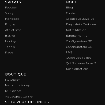
SPORTS
NOLT
Football
Blog
Volley
Contact
Handball
Catalogue 2025-26
Rugby
Empreinte Carbone
Athlétisme
Notre Mission
Basket
Équipementier
Hockey
Configurateur 3D
Tennis
Configurateur 3D -
FAQ
Padel
Guide Des Tailles
Qui Sommes Nous ?
Nos Collections
BOUTIQUE
FC Chalon
Narbonne Volley
RC Cannes
AS Jacques Cartier
SI TU VEUX DES INFOS