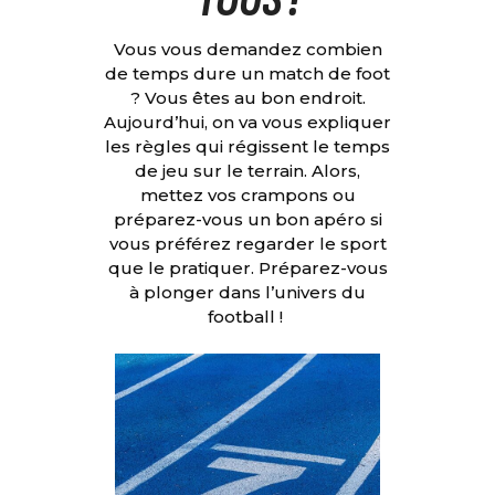
Vous vous demandez combien
de temps dure un match de foot
? Vous êtes au bon endroit.
Aujourd’hui, on va vous expliquer
les règles qui régissent le temps
de jeu sur le terrain. Alors,
mettez vos crampons ou
préparez-vous un bon apéro si
vous préférez regarder le sport
que le pratiquer. Préparez-vous
à plonger dans l’univers du
football !