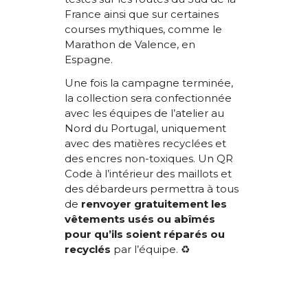
France ainsi que sur certaines
courses mythiques, comme le
Marathon de Valence, en
Espagne.
Une fois la campagne terminée,
la collection sera confectionnée
avec les équipes de l’atelier au
Nord du Portugal, uniquement
avec des matières recyclées et
des encres non-toxiques. Un QR
Code à l’intérieur des maillots et
des débardeurs permettra à tous
de
renvoyer gratuitement les
vêtements usés ou abîmés
pour qu’ils soient réparés ou
recyclés
par l’équipe. ♻️