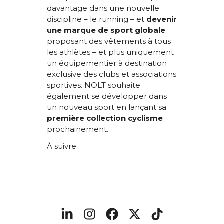
davantage dans une nouvelle
discipline – le running – et
devenir
une marque de sport globale
proposant des vêtements à tous
les athlètes – et plus uniquement
un équipementier à destination
exclusive des clubs et associations
sportives. NOLT souhaite
également se développer dans
un nouveau sport en lançant sa
première collection cyclisme
prochainement.
À suivre…