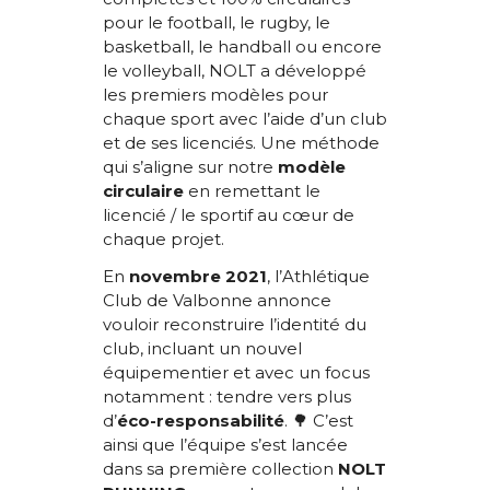
pour le football, le rugby, le
basketball, le handball ou encore
le volleyball, NOLT a développé
les premiers modèles pour
chaque sport avec l’aide d’un club
et de ses licenciés. Une méthode
qui s’aligne sur notre
modèle
circulaire
en remettant le
licencié / le sportif au cœur de
chaque projet.
En
novembre 2021
, l’Athlétique
Club de Valbonne annonce
vouloir reconstruire l’identité du
club, incluant un nouvel
équipementier et avec un focus
notamment : tendre vers plus
d’
éco-responsabilité
. 🌳 C’est
ainsi que l’équipe s’est lancée
dans sa première collection
NOLT